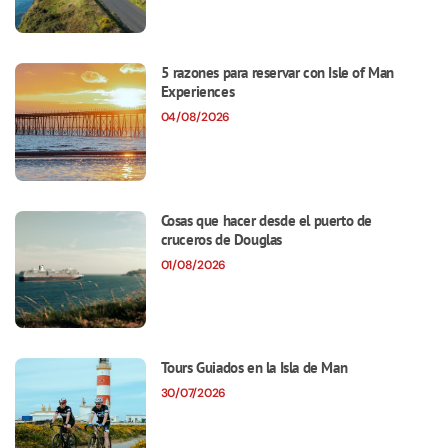
5 razones para reservar con Isle of Man
Experiences
04/08/2026
Cosas que hacer desde el puerto de
cruceros de Douglas
01/08/2026
Tours Guiados en la Isla de Man
30/07/2026