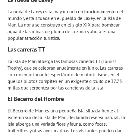
La noria de Laxey es la mayor noria en funcionamiento del
mundo y está situada en el pueblo de Laxey, en la Isla de
Man. La noria se construyó en el siglo XIX para bombear
agua de las minas de plomo de la zona y ahora es una
popular atracción turística.
Las carreras TT
La Isla de Man alberga las famosas carreras TT (Tourist
Trophy), que se celebran anualmente en junio. Las carreras
son un emocionante espectáculo de motociclismo, en el
que los pilotos compiten en un exigente circuito de 37,73
millas que serpentea por las carreteras de la isla.
El Becerro del Hombre
El Becerro de Man es una pequeña isla situada frente al
extremo sur de la Isla de Man, declarada reserva natural. La
isla alberga una variada flora y fauna, como focas,
frailecillos y otras aves marinas. Los visitantes pueden dar