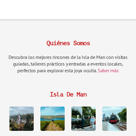
Quiénes Somos
Descubra los mejores rincones de la Isla de Man con visitas
guiadas, talleres prácticos y entradas a eventos locales,
perfectos para explorar esta joya oculta.
Saber más
Isla De Man