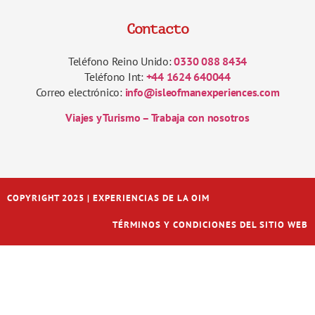
Contacto
Teléfono Reino Unido:
0330 088 8434
Teléfono Int:
+44 1624 640044
Correo electrónico:
info@isleofmanexperiences.com
Viajes y Turismo – Trabaja con nosotros
COPYRIGHT 2025 | EXPERIENCIAS DE LA OIM
TÉRMINOS Y CONDICIONES DEL SITIO WEB
Italiano
Français