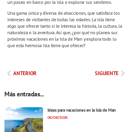
un paseo en barco por la isla o explorar sus senderos.
Una gama única y diversa de atracciones, que satisface los
intereses de visitantes de todas las edades. La isla tiene
algo que ofrecer tanto si le interesa la historia, la cultura, la
naturaleza o la aventura. Así que, ¿por qué no planea sus
próximas vacaciones en la Isla de Man y explora todo lo
que esta hermosa isla tiene que ofrecer?
ANTERIOR
SIGUIENTE
Más entradas...
Ideas para vacaciones en la Isla de Man
06/08/2026