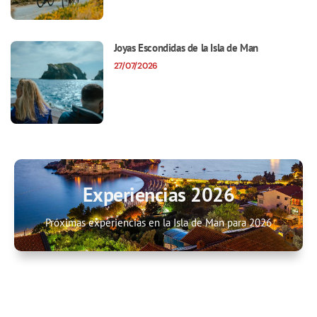
Joyas Escondidas de la Isla de Man
27/07/2026
Experiencias 2026
Próximas experiencias en la Isla de Man para 2026