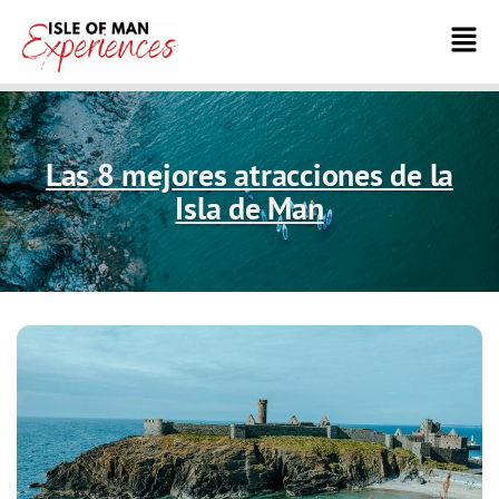
Las 8 mejores atracciones de la
Isla de Man