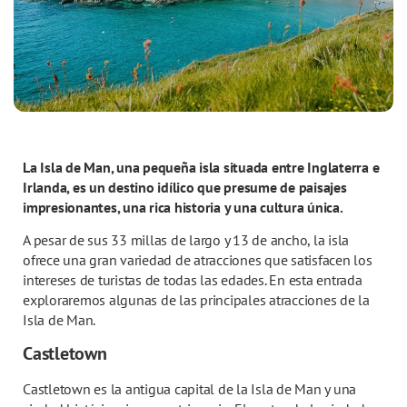
La Isla de Man, una pequeña isla situada entre Inglaterra e
Irlanda, es un destino idílico que presume de paisajes
impresionantes, una rica historia y una cultura única.
A pesar de sus 33 millas de largo y 13 de ancho, la isla
ofrece una gran variedad de atracciones que satisfacen los
intereses de turistas de todas las edades. En esta entrada
exploraremos algunas de las principales atracciones de la
Isla de Man.
C
astletown
Castletown es la antigua capital de la Isla de Man y una