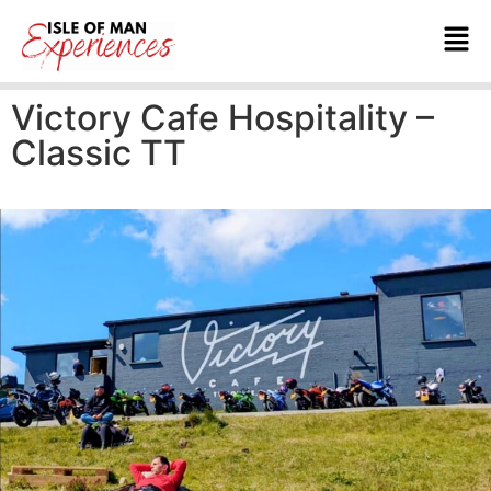
Victory Cafe Hospitality –
Classic TT