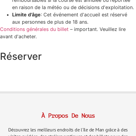
en raison de la météo ou de décisions d'exploitation.
Limite d'âge
: Cet événement d'accueil est réservé
aux personnes de plus de 18 ans.
Conditions générales du billet
– important. Veuillez lire
avant d'acheter.
Réserver
À Propos De Nous
Découvrez les meilleurs endroits de l'île de Man grâce à des