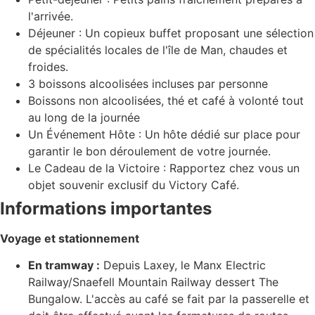
l'arrivée.
Déjeuner : Un copieux buffet proposant une sélection
de spécialités locales de l'île de Man, chaudes et
froides.
3 boissons alcoolisées incluses par personne
Boissons non alcoolisées, thé et café à volonté tout
au long de la journée
Un Événement Hôte : Un hôte dédié sur place pour
garantir le bon déroulement de votre journée.
Le Cadeau de la Victoire : Rapportez chez vous un
objet souvenir exclusif du Victory Café.
Informations importantes
Voyage et stationnement
En tramway :
Depuis Laxey, le Manx Electric
Railway/Snaefell Mountain Railway dessert The
Bungalow. L'accès au café se fait par la passerelle et