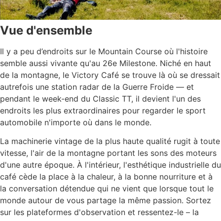
Vue d'ensemble
Il y a peu d’endroits sur le Mountain Course où l'histoire
semble aussi vivante qu'au 26e Milestone. Niché en haut
de la montagne, le Victory Café se trouve là où se dressait
autrefois une station radar de la Guerre Froide — et
pendant le week-end du Classic TT, il devient l'un des
endroits les plus extraordinaires pour regarder le sport
automobile n'importe où dans le monde.
La machinerie vintage de la plus haute qualité rugit à toute
vitesse, l'air de la montagne portant les sons des moteurs
d'une autre époque. À l'intérieur, l'esthétique industrielle du
café cède la place à la chaleur, à la bonne nourriture et à
la conversation détendue qui ne vient que lorsque tout le
monde autour de vous partage la même passion. Sortez
sur les plateformes d'observation et ressentez-le – la