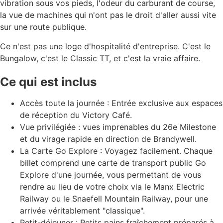
vibration sous vos pieds, l'odeur du carburant de course,
la vue de machines qui n'ont pas le droit d'aller aussi vite
sur une route publique.
Ce n'est pas une loge d'hospitalité d'entreprise. C'est le
Bungalow, c'est le Classic TT, et c'est la vraie affaire.
Ce qui est inclus
Accès toute la journée : Entrée exclusive aux espaces
de réception du Victory Café.
Vue privilégiée : vues imprenables du 26e Milestone
et du virage rapide en direction de Brandywell.
La Carte Go Explore : Voyagez facilement. Chaque
billet comprend une carte de transport public Go
Explore d'une journée, vous permettant de vous
rendre au lieu de votre choix via le Manx Electric
Railway ou le Snaefell Mountain Railway, pour une
arrivée véritablement "classique".
Petit-déjeuner : Petits pains fraîchement préparés à