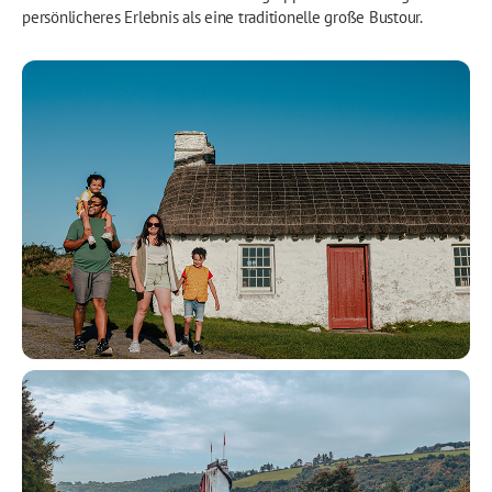
persönlicheres Erlebnis als eine traditionelle große Bustour.