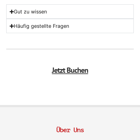
Gut zu wissen
Häufig gestellte Fragen
Jetzt Buchen
Über Uns