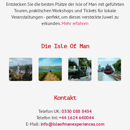
Entdecken Sie die besten Plätze der Isle of Man mit geführten
Touren, praktischen Workshops und Tickets für lokale
Veranstaltungen - perfekt, um dieses versteckte Juwel zu
erkunden.
Mehr erfahren
Die Isle Of Man
Kontakt
Telefon UK:
0330 088 8434
Telefon Int:
+44 1624 640044
E-Mail:
info@isleofmanexperiences.com