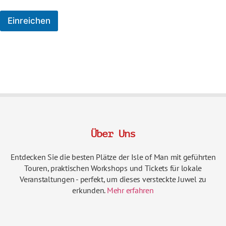
Einreichen
Über Uns
Entdecken Sie die besten Plätze der Isle of Man mit geführten
Touren, praktischen Workshops und Tickets für lokale
Veranstaltungen - perfekt, um dieses versteckte Juwel zu
erkunden.
Mehr erfahren