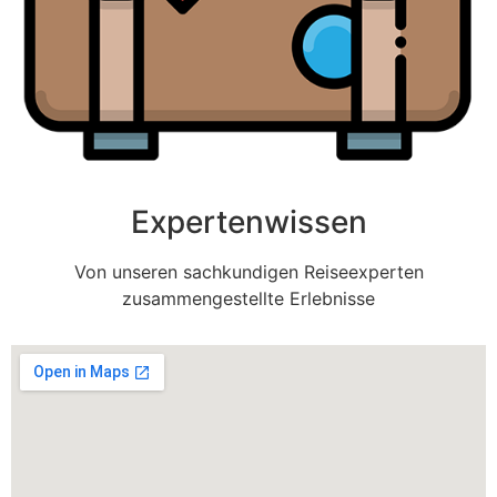
Expertenwissen
Von unseren sachkundigen Reiseexperten
zusammengestellte Erlebnisse