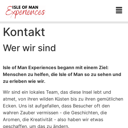
Kontakt
Wer wir sind
Isle of Man Experiences begann mit einem Ziel:
Menschen zu helfen, die Isle of Man so zu sehen und
zu erleben wie wir.
Wir sind ein lokales Team, das diese Insel lebt und
atmet, von ihren wilden Küsten bis zu ihren gemütlichen
Ecken. Uns ist aufgefallen, dass Besucher oft den
wahren Zauber vermissen - die Geschichten, die
Aromen, die Kreativität - also haben wir etwas
geschaffen, um das zu ändern.