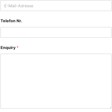
Telefon Nr.
Enquiry
*