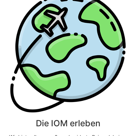
Die IOM erleben