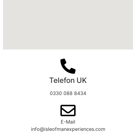
Telefon UK
0330 088 8434
E-Mail
info@isleofmanexperiences.com