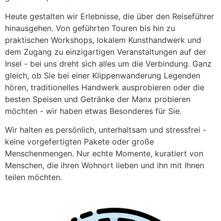
Heute gestalten wir Erlebnisse, die über den Reiseführer
hinausgehen. Von geführten Touren bis hin zu
praktischen Workshops, lokalem Kunsthandwerk und
dem Zugang zu einzigartigen Veranstaltungen auf der
Insel - bei uns dreht sich alles um die Verbindung. Ganz
gleich, ob Sie bei einer Klippenwanderung Legenden
hören, traditionelles Handwerk ausprobieren oder die
besten Speisen und Getränke der Manx probieren
möchten - wir haben etwas Besonderes für Sie.
Wir halten es persönlich, unterhaltsam und stressfrei -
keine vorgefertigten Pakete oder große
Menschenmengen. Nur echte Momente, kuratiert von
Menschen, die ihren Wohnort lieben und ihn mit Ihnen
teilen möchten.