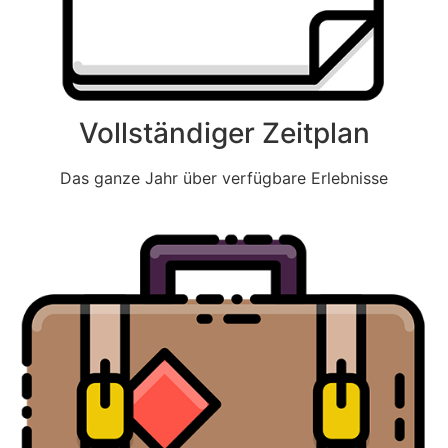
Vollständiger Zeitplan
Das ganze Jahr über verfügbare Erlebnisse