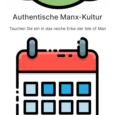
Authentische Manx-Kultur
Tauchen Sie ein in das reiche Erbe der Isle of Man