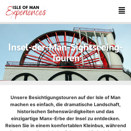
Insel-der-Man-Sightseeing-
Touren
Unsere Besichtigungstouren auf der Isle of Man
machen es einfach, die dramatische Landschaft,
historischen Sehenswürdigkeiten und das
einzigartige Manx-Erbe der Insel zu entdecken.
Reisen Sie in einem komfortablen Kleinbus, während