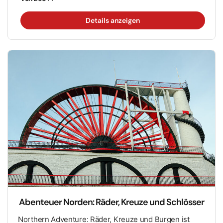
Erlebnis als eine traditionelle große Bustour.
Details anzeigen
Abenteuer Norden: Räder, Kreuze und Schlösser
Northern Adventure: Räder, Kreuze und Burgen ist