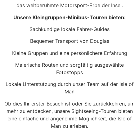
das weltberühmte Motorsport-Erbe der Insel.
Unsere Kleingruppen-Minibus-Touren bieten:
Sachkundige lokale Fahrer-Guides
Bequemer Transport von Douglas
Kleine Gruppen und eine persönlichere Erfahrung
Malerische Routen und sorgfältig ausgewählte
Fotostopps
Lokale Unterstützung durch unser Team auf der Isle of
Man
Ob dies Ihr erster Besuch ist oder Sie zurückkehren, um
mehr zu entdecken, unsere Sightseeing-Touren bieten
eine einfache und angenehme Möglichkeit, die Isle of
Man zu erleben.