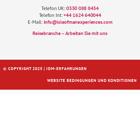
Telefon UK:
0330 088 8434
Telefon Int:
+44 1624 640044
E-Mail:
info@isleofmanexperiences.com
Reisebranche – Arbeiten Sie mit uns
© COPYRIGHT 2025 | IOM-ERFAHRUNGEN
WEBSITE BEDINGUNGEN UND KONDITIONEN