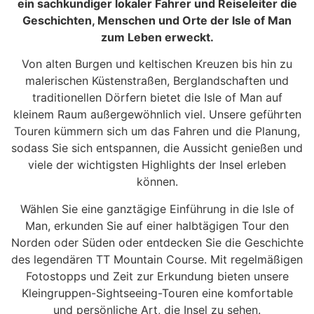
ein sachkundiger lokaler Fahrer und Reiseleiter die
Geschichten, Menschen und Orte der Isle of Man
zum Leben erweckt.
Von alten Burgen und keltischen Kreuzen bis hin zu
malerischen Küstenstraßen, Berglandschaften und
traditionellen Dörfern bietet die Isle of Man auf
kleinem Raum außergewöhnlich viel. Unsere geführten
Touren kümmern sich um das Fahren und die Planung,
sodass Sie sich entspannen, die Aussicht genießen und
viele der wichtigsten Highlights der Insel erleben
können.
Wählen Sie eine ganztägige Einführung in die Isle of
Man, erkunden Sie auf einer halbtägigen Tour den
Norden oder Süden oder entdecken Sie die Geschichte
des legendären TT Mountain Course. Mit regelmäßigen
Fotostopps und Zeit zur Erkundung bieten unsere
Kleingruppen-Sightseeing-Touren eine komfortable
und persönliche Art, die Insel zu sehen.