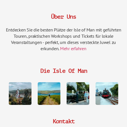
Über Uns
Entdecken Sie die besten Plätze der Isle of Man mit geführten
Touren, praktischen Workshops und Tickets für lokale
Veranstaltungen - perfekt, um dieses versteckte Juwel zu
erkunden.
Mehr erfahren
Die Isle Of Man
Kontakt