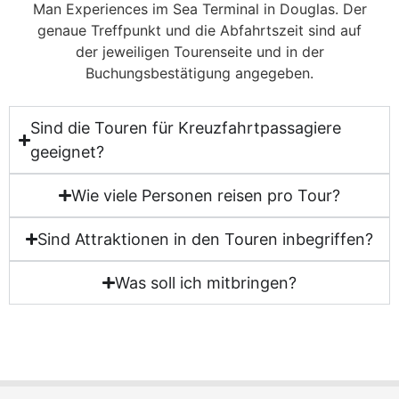
Man Experiences im Sea Terminal in Douglas. Der
genaue Treffpunkt und die Abfahrtszeit sind auf
der jeweiligen Tourenseite und in der
Buchungsbestätigung angegeben.
Sind die Touren für Kreuzfahrtpassagiere
geeignet?
Wie viele Personen reisen pro Tour?
Sind Attraktionen in den Touren inbegriffen?
Was soll ich mitbringen?