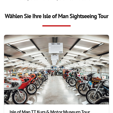
Wählen Sie Ihre Isle of Man Sightseeing Tour
Isle of Man TT Kurs & Motor Museum Tour