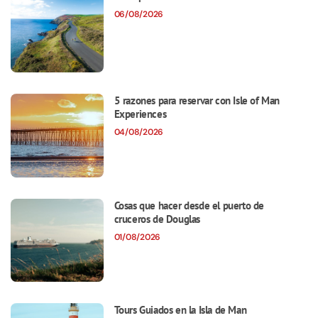
06/08/2026
5 razones para reservar con Isle of Man
Experiences
04/08/2026
Cosas que hacer desde el puerto de
cruceros de Douglas
01/08/2026
Tours Guiados en la Isla de Man