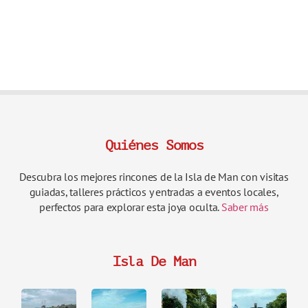
Quiénes Somos
Descubra los mejores rincones de la Isla de Man con visitas
guiadas, talleres prácticos y entradas a eventos locales,
perfectos para explorar esta joya oculta.
Saber más
Isla De Man