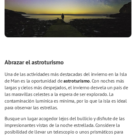
Abrazar el astroturismo
Una de las actividades más destacadas del invierno en la Isla
de Man es la oportunidad de
astroturismo
. Con noches más
largas y cielos más despejados, el invierno desvela un país de
las maravillas celestes a la espera de ser explorado. La
contaminación lumínica es mínima, por lo que la isla es ideal
para observar las estrellas.
Busque un lugar acogedor lejos del bullicio y disfrute de las
impresionantes vistas de la noche estrellada. Considere la
posibilidad de llevar un telescopio o unos prismáticos para