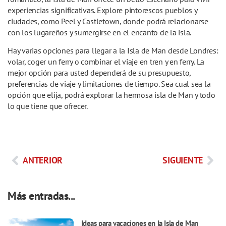
experiencias significativas. Explore pintorescos pueblos y
ciudades, como Peel y Castletown, donde podrá relacionarse
con los lugareños y sumergirse en el encanto de la isla.
Hay varias opciones para llegar a la Isla de Man desde Londres:
volar, coger un ferry o combinar el viaje en tren y en ferry. La
mejor opción para usted dependerá de su presupuesto,
preferencias de viaje y limitaciones de tiempo. Sea cual sea la
opción que elija, podrá explorar la hermosa isla de Man y todo
lo que tiene que ofrecer.
ANTERIOR
SIGUIENTE
Más entradas...
Ideas para vacaciones en la Isla de Man