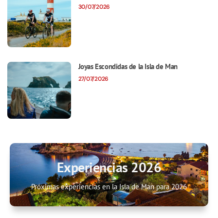
30/07/2026
Joyas Escondidas de la Isla de Man
27/07/2026
Experiencias 2026
Próximas experiencias en la Isla de Man para 2026