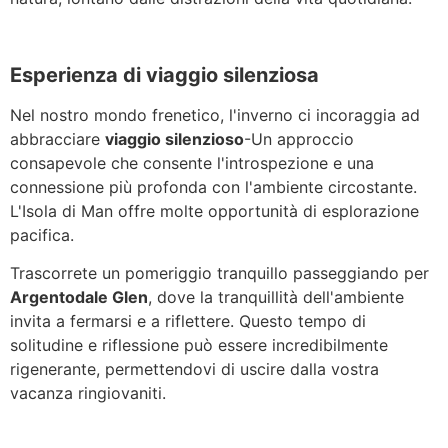
Esperienza di viaggio silenziosa
Nel nostro mondo frenetico, l'inverno ci incoraggia ad
abbracciare
viaggio silenzioso
-Un approccio
consapevole che consente l'introspezione e una
connessione più profonda con l'ambiente circostante.
L'Isola di Man offre molte opportunità di esplorazione
pacifica.
Trascorrete un pomeriggio tranquillo passeggiando per
Argento
dale Glen
, dove la tranquillità dell'ambiente
invita a fermarsi e a riflettere. Questo tempo di
solitudine e riflessione può essere incredibilmente
rigenerante, permettendovi di uscire dalla vostra
vacanza ringiovaniti.