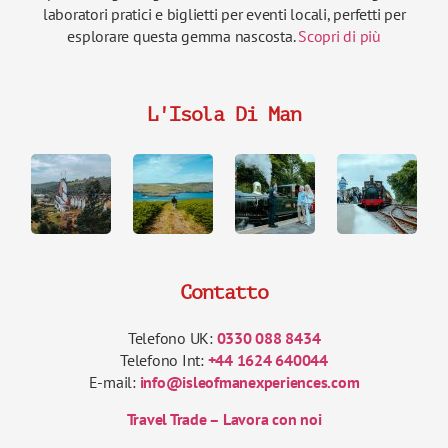
laboratori pratici e biglietti per eventi locali, perfetti per
esplorare questa gemma nascosta.
Scopri di più
L'Isola Di Man
Contatto
Telefono UK:
0330 088 8434
Telefono Int:
+44 1624 640044
E-mail:
info@isleofmanexperiences.com
Travel Trade – Lavora con noi