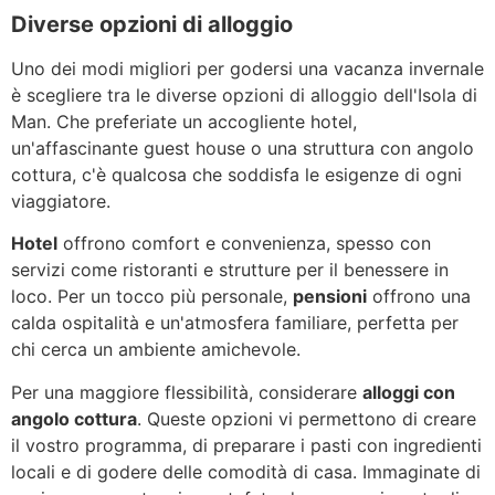
Diverse opzioni di alloggio
Uno dei modi migliori per godersi una vacanza invernale
è scegliere tra le diverse opzioni di alloggio dell'Isola di
Man. Che preferiate un accogliente hotel,
un'affascinante guest house o una struttura con angolo
cottura, c'è qualcosa che soddisfa le esigenze di ogni
viaggiatore.
Hotel
offrono comfort e convenienza, spesso con
servizi come ristoranti e strutture per il benessere in
loco. Per un tocco più personale,
pensioni
offrono una
calda ospitalità e un'atmosfera familiare, perfetta per
chi cerca un ambiente amichevole.
Per una maggiore flessibilità, considerare
alloggi con
angolo cottura
. Queste opzioni vi permettono di creare
il vostro programma, di preparare i pasti con ingredienti
locali e di godere delle comodità di casa. Immaginate di