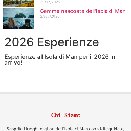
30/07/2026
Gemme nascoste dell'Isola di Man
27/07/2026
2026 Esperienze
Esperienze all'Isola di Man per il 2026 in
arrivo!
Chi Siamo
Scoprite i luoghi migliori dell'Isola di Man con visite guidate,