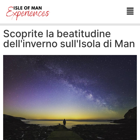
Scoprite la beatitudine
dell'inverno sull'Isola di Man