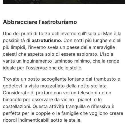
Abbracciare l'astroturismo
Uno dei punti di forza dell'inverno sull'Isola di Man è la
possibilità di
astroturismo
. Con notti più lunghe e cieli
più limpidi, l'inverno svela un paese delle meraviglie
celesti che aspetta solo di essere esplorato. L'isola
vanta un inquinamento luminoso minimo, che la rende
ideale per l'osservazione delle stelle.
Trovate un posto accogliente lontano dal trambusto e
godetevi la vista mozzafiato della notte stellata.
Considerate di portare con voi un telescopio o un
binocolo per osservare da vicino i pianeti e le
costellazioni. Questa attività tranquilla e riflessiva è
perfetta per le coppie o le famiglie che vogliono creare
ricordi indimenticabili sotto le stelle.