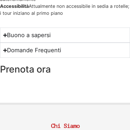
Accessibilità
Attualmente non accessibile in sedia a rotelle;
i tour iniziano al primo piano
Buono a sapersi
Domande Frequenti
Prenota ora
Chi Siamo