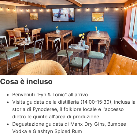
Cosa è incluso
Benvenuti "Fyn & Tonic" all'arrivo
Visita guidata della distilleria (14:00-15:30), inclusa la
storia di Fynoderee, il folklore locale e l'accesso
dietro le quinte all'area di produzione
Degustazione guidata di Manx Dry Gins, Bumbee
Vodka e Glashtyn Spiced Rum