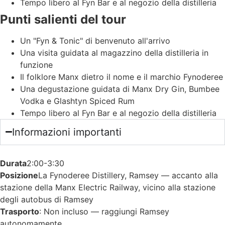
Tempo libero al Fyn Bar e al negozio della distilleria
Punti salienti del tour
Un "Fyn & Tonic" di benvenuto all'arrivo
Una visita guidata al magazzino della distilleria in
funzione
Il folklore Manx dietro il nome e il marchio Fynoderee
Una degustazione guidata di Manx Dry Gin, Bumbee
Vodka e Glashtyn Spiced Rum
Tempo libero al Fyn Bar e al negozio della distilleria
Informazioni importanti
Durata
2:00-3:30
Posizione
La Fynoderee Distillery, Ramsey — accanto alla
stazione della Manx Electric Railway, vicino alla stazione
degli autobus di Ramsey
Trasporto
: Non incluso — raggiungi Ramsey
autonomamente