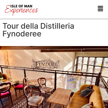
Tour della Distilleria
Fynoderee