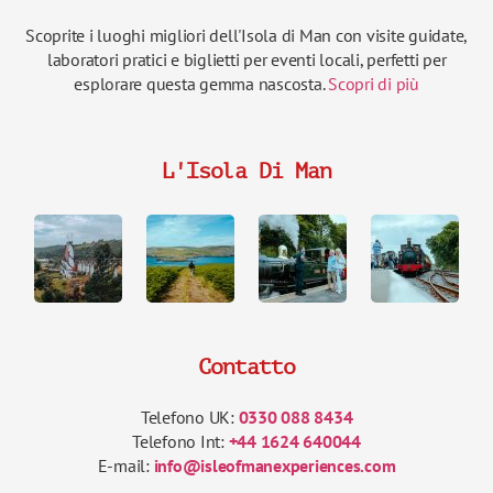
Scoprite i luoghi migliori dell'Isola di Man con visite guidate,
laboratori pratici e biglietti per eventi locali, perfetti per
esplorare questa gemma nascosta.
Scopri di più
L'Isola Di Man
Contatto
Telefono UK:
0330 088 8434
Telefono Int:
+44 1624 640044
E-mail:
info@isleofmanexperiences.com