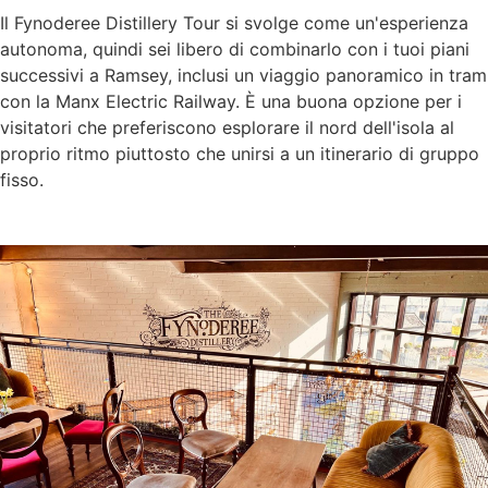
Il Fynoderee Distillery Tour si svolge come un'esperienza
autonoma, quindi sei libero di combinarlo con i tuoi piani
successivi a Ramsey, inclusi un viaggio panoramico in tram
con la Manx Electric Railway. È una buona opzione per i
visitatori che preferiscono esplorare il nord dell'isola al
proprio ritmo piuttosto che unirsi a un itinerario di gruppo
fisso.