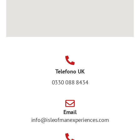
Telefono UK
0330 088 8434
Email
info@isleofmanexperiences.com