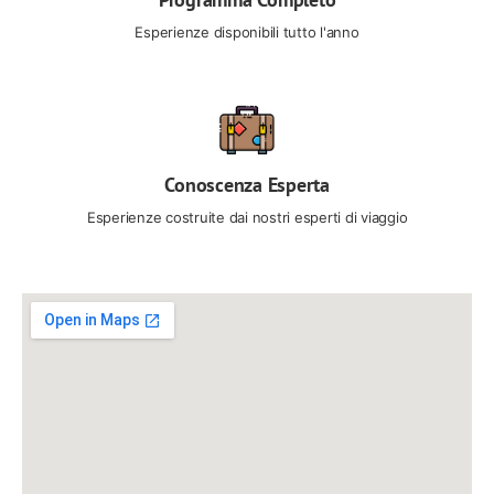
Esperienze disponibili tutto l'anno
Conoscenza Esperta
Esperienze costruite dai nostri esperti di viaggio