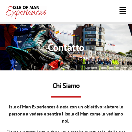
Contatto
Chi Siamo
Isle of Man Experiences è nata con un obiettivo: aiutare le
persone a vedere e sentire l'Isola di Man come la vediamo
noi.