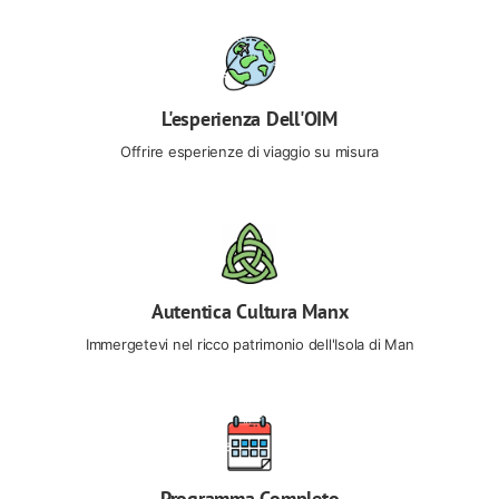
L'esperienza Dell'OIM
Offrire esperienze di viaggio su misura
Autentica Cultura Manx
Immergetevi nel ricco patrimonio dell'Isola di Man
Programma Completo