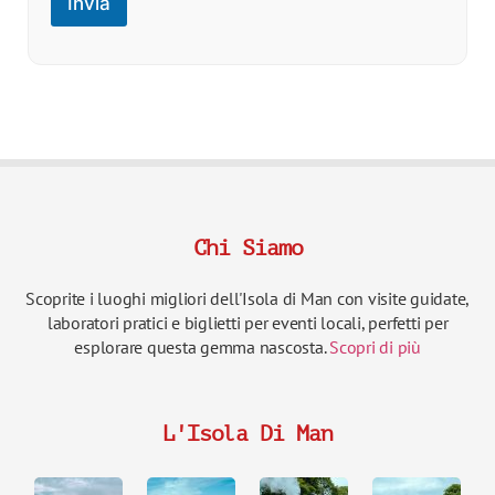
Invia
Chi Siamo
Scoprite i luoghi migliori dell'Isola di Man con visite guidate,
laboratori pratici e biglietti per eventi locali, perfetti per
esplorare questa gemma nascosta.
Scopri di più
L'Isola Di Man