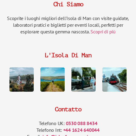
Chi Siamo
Scoprite i luoghi migliori dell'Isola di Man con visite guidate,
laboratori pratici e biglietti per eventi locali, perfetti per
esplorare questa gemma nascosta.
Scopri di più
L'Isola Di Man
Contatto
Telefono UK:
0330 088 8434
Telefono Int:
+44 1624 640044