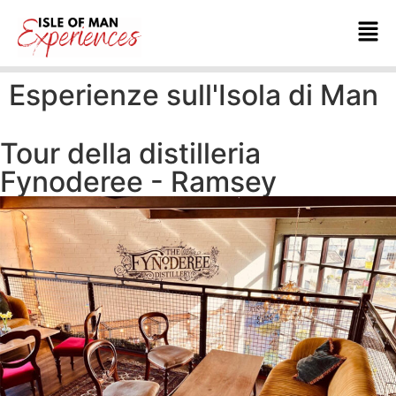
Esperienze sull'Isola di Man
Tour della distilleria
Fynoderee - Ramsey