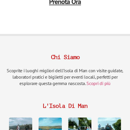
Prenota Ora
Chi Siamo
Scoprite i luoghi migliori dell'Isola di Man con visite guidate,
laboratori pratici e biglietti per eventi locali, perfetti per
esplorare questa gemma nascosta.
Scopri di più
L'Isola Di Man