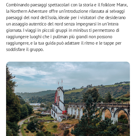
Combinando paesaggi spettacolari con la storia e il folklore Manx,
la Northern Adventure offre un'introduzione rilassata ai selvaggi
paesaggi del nord dell'isola, ideale per i visitatori che desiderano
un assaggio autentico del nord senza impegnarsi in un'intera
giornata. I viaggi in piccoli gruppi in minibus ti permettono di
raggiungere luoghi che i pullman più grandi non possono
raggiungere, e la tua guida può adattare il ritmo e le tappe per
soddisfare il gruppo.