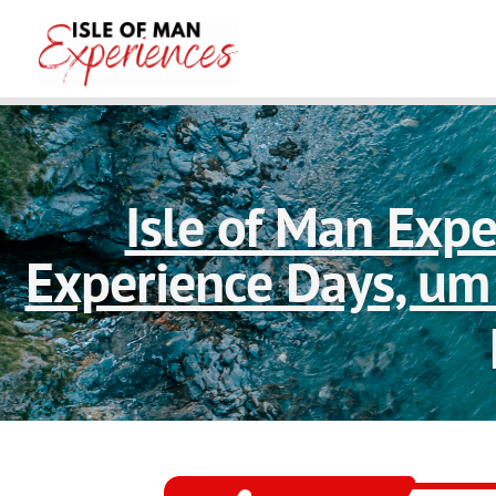
Isle of Man Expe
Experience Days, um 