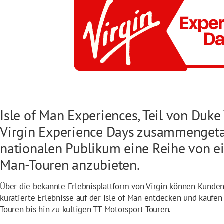
Isle of Man Experiences, Teil von Duke 
Virgin Experience Days zusammenget
nationalen Publikum eine Reihe von ei
Man-Touren anzubieten.
Über die bekannte Erlebnisplattform von Virgin können Kunden
kuratierte Erlebnisse auf der Isle of Man entdecken und kaufen 
Touren bis hin zu kultigen TT-Motorsport-Touren.