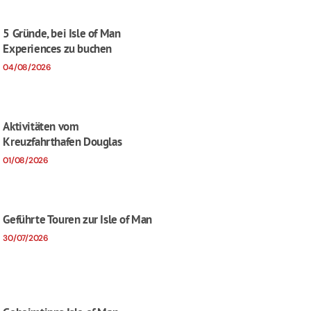
5 Gründe, bei Isle of Man
Experiences zu buchen
04/08/2026
Aktivitäten vom
Kreuzfahrthafen Douglas
01/08/2026
Geführte Touren zur Isle of Man
30/07/2026