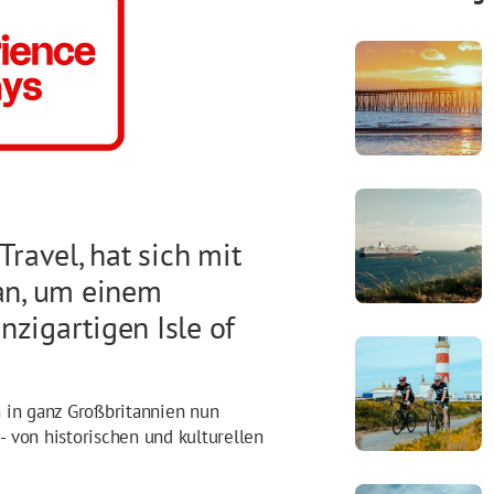
Travel, hat sich mit
an, um einem
nzigartigen Isle of
 in ganz Großbritannien nun
- von historischen und kulturellen