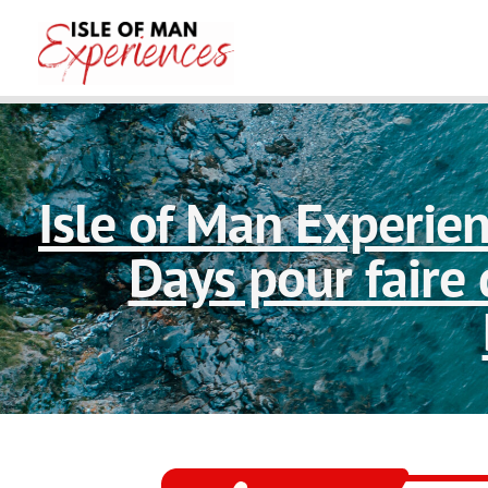
Isle of Man Experien
Days pour faire 