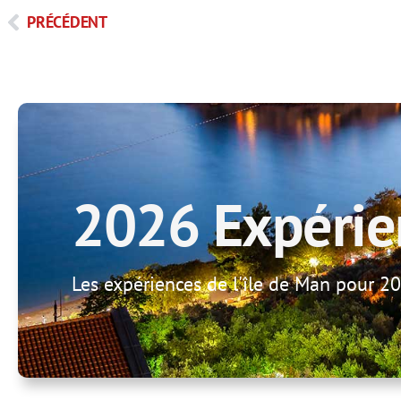
PRÉCÉDENT
2026 Expérie
Les expériences de l'île de Man pour 20