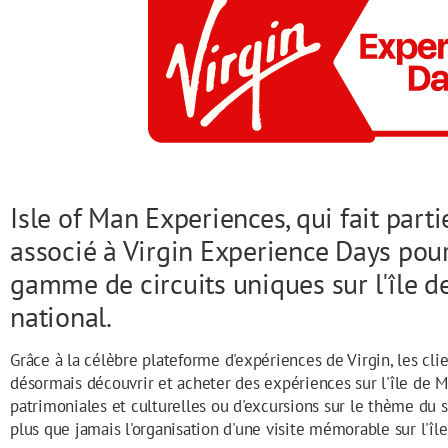
Isle of Man Experiences, qui fait parti
associé à Virgin Experience Days pou
gamme de circuits uniques sur l'île d
national.
Grâce à la célèbre plateforme d'expériences de Virgin, les c
désormais découvrir et acheter des expériences sur l'île de Man
patrimoniales et culturelles ou d'excursions sur le thème du s
plus que jamais l'organisation d'une visite mémorable sur l'île