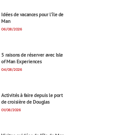
Idées de vacances pour l'île de
Man
06/08/2026
5 raisons de réserver avec Isle
of Man Experiences
04/08/2026
Activités à faire depuis le port
de croisière de Douglas
01/08/2026